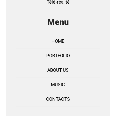
Télé-réalité
Menu
HOME
PORTFOLIO
ABOUT US
MUSIC
CONTACTS