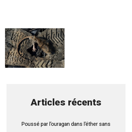
Articles récents
Poussé par l’ouragan dans l’éther sans