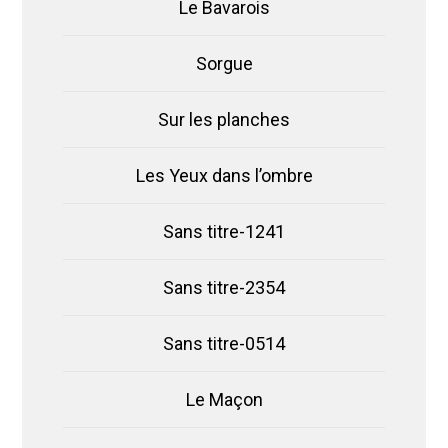
Le Bavarois
Sorgue
Sur les planches
Les Yeux dans l’ombre
Sans titre-1241
Sans titre-2354
Sans titre-0514
Le Maçon