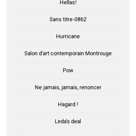
Hellas!
Sans titre-0862
Hurricane
Salon d’art contemporain Montrouge
Pow
Ne jamais, jamais, renoncer
Hagard !
Leda’s deal