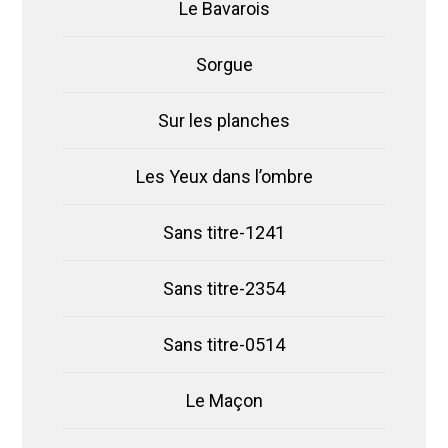
Le Bavarois
Sorgue
Sur les planches
Les Yeux dans l’ombre
Sans titre-1241
Sans titre-2354
Sans titre-0514
Le Maçon