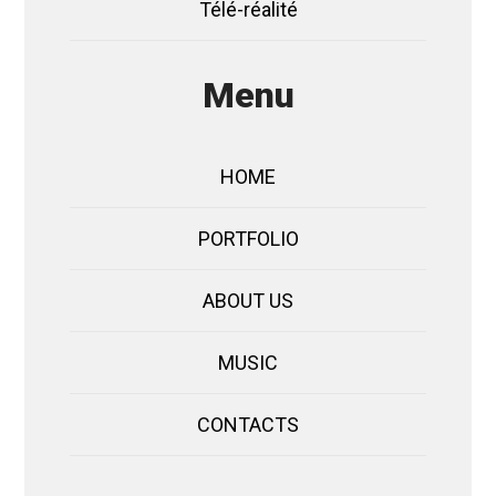
Télé-réalité
Menu
HOME
PORTFOLIO
ABOUT US
MUSIC
CONTACTS