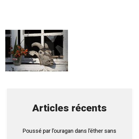
Articles récents
Poussé par l’ouragan dans l’éther sans