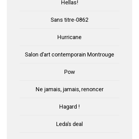
Hellas!
Sans titre-0862
Hurricane
Salon d’art contemporain Montrouge
Pow
Ne jamais, jamais, renoncer
Hagard !
Leda’s deal