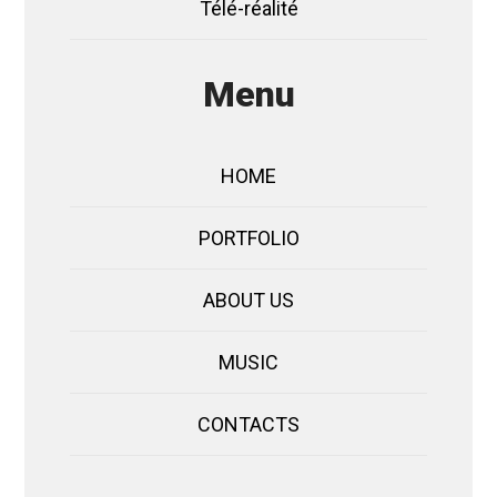
Télé-réalité
Menu
HOME
PORTFOLIO
ABOUT US
MUSIC
CONTACTS