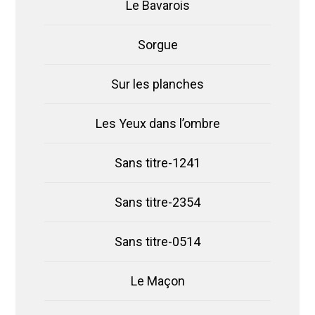
Le Bavarois
Sorgue
Sur les planches
Les Yeux dans l’ombre
Sans titre-1241
Sans titre-2354
Sans titre-0514
Le Maçon