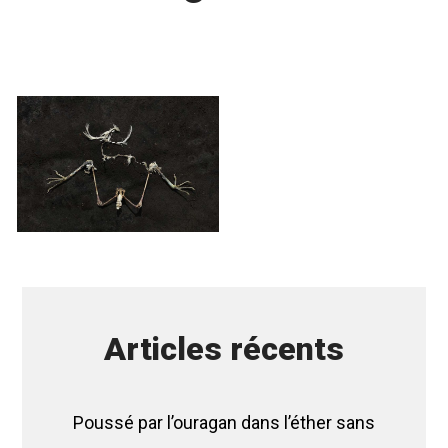
Articles récents
Poussé par l’ouragan dans l’éther sans