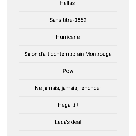
Hellas!
Sans titre-0862
Hurricane
Salon d’art contemporain Montrouge
Pow
Ne jamais, jamais, renoncer
Hagard !
Leda’s deal