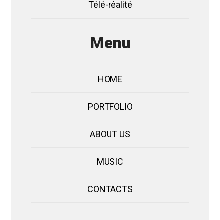
Télé-réalité
Menu
HOME
PORTFOLIO
ABOUT US
MUSIC
CONTACTS