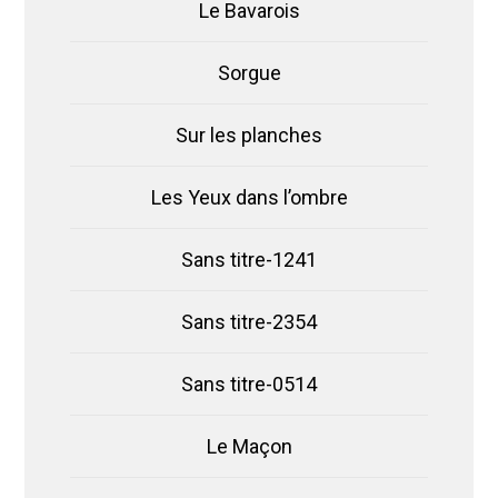
Le Bavarois
Sorgue
Sur les planches
Les Yeux dans l’ombre
Sans titre-1241
Sans titre-2354
Sans titre-0514
Le Maçon