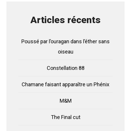
Articles récents
Poussé par l’ouragan dans l’éther sans
oiseau
Constellation 88
Chamane faisant apparaître un Phénix
M&M
The Final cut