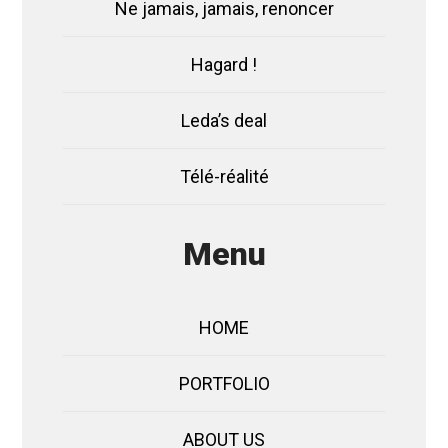
Ne jamais, jamais, renoncer
Hagard !
Leda’s deal
Télé-réalité
Menu
HOME
PORTFOLIO
ABOUT US