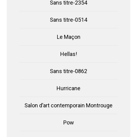
Sans titre-2354
Sans titre-0514
Le Maçon
Hellas!
Sans titre-0862
Hurricane
Salon d’art contemporain Montrouge
Pow