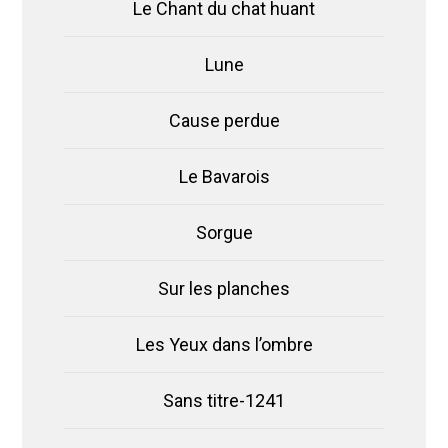
Le Chant du chat huant
Lune
Cause perdue
Le Bavarois
Sorgue
Sur les planches
Les Yeux dans l’ombre
Sans titre-1241