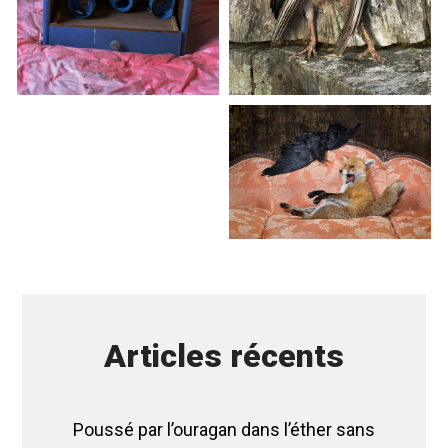
Articles récents
Poussé par l’ouragan dans l’éther sans