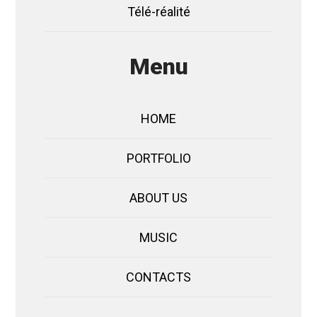
Télé-réalité
Menu
HOME
PORTFOLIO
ABOUT US
MUSIC
CONTACTS