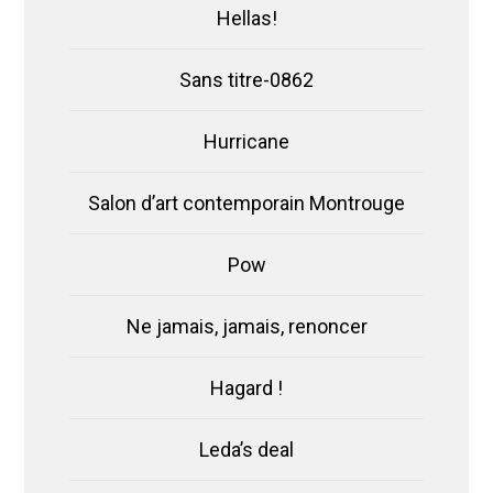
Hellas!
Sans titre-0862
Hurricane
Salon d’art contemporain Montrouge
Pow
Ne jamais, jamais, renoncer
Hagard !
Leda’s deal