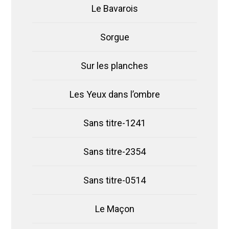
Le Bavarois
Sorgue
Sur les planches
Les Yeux dans l’ombre
Sans titre-1241
Sans titre-2354
Sans titre-0514
Le Maçon