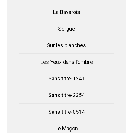
Le Bavarois
Sorgue
Sur les planches
Les Yeux dans l’ombre
Sans titre-1241
Sans titre-2354
Sans titre-0514
Le Maçon