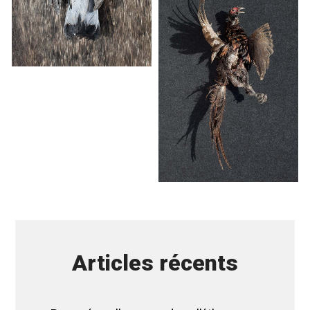
Articles récents