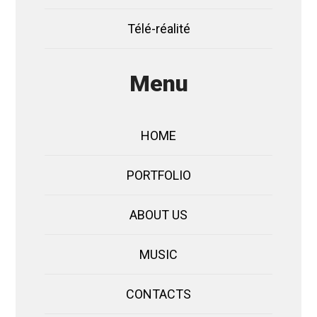
Télé-réalité
Menu
HOME
PORTFOLIO
ABOUT US
MUSIC
CONTACTS