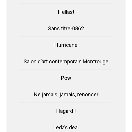
Hellas!
Sans titre-0862
Hurricane
Salon d’art contemporain Montrouge
Pow
Ne jamais, jamais, renoncer
Hagard !
Leda’s deal