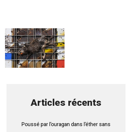
Articles récents
Poussé par l’ouragan dans l’éther sans