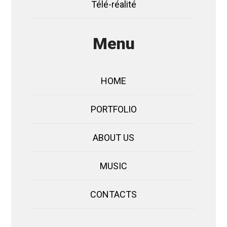
Télé-réalité
Menu
HOME
PORTFOLIO
ABOUT US
MUSIC
CONTACTS