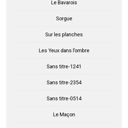
Le Bavarois
Sorgue
Sur les planches
Les Yeux dans l’ombre
Sans titre-1241
Sans titre-2354
Sans titre-0514
Le Maçon