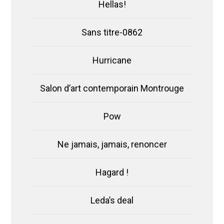
Hellas!
Sans titre-0862
Hurricane
Salon d’art contemporain Montrouge
Pow
Ne jamais, jamais, renoncer
Hagard !
Leda’s deal