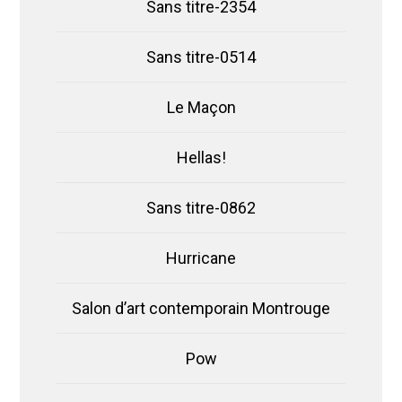
Sans titre-2354
Sans titre-0514
Le Maçon
Hellas!
Sans titre-0862
Hurricane
Salon d’art contemporain Montrouge
Pow