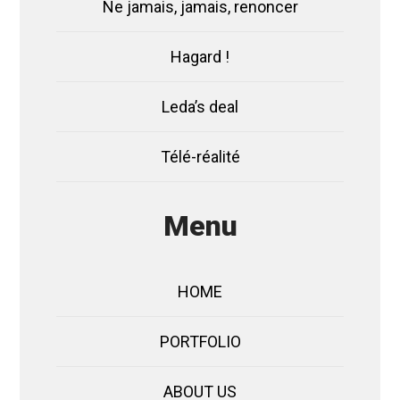
Ne jamais, jamais, renoncer
Hagard !
Leda’s deal
Télé-réalité
Menu
HOME
PORTFOLIO
ABOUT US