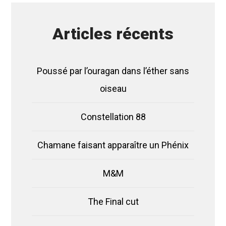
Articles récents
Poussé par l’ouragan dans l’éther sans
oiseau
Constellation 88
Chamane faisant apparaître un Phénix
M&M
The Final cut