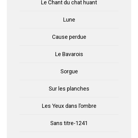
Le Chant du chat huant
Lune
Cause perdue
Le Bavarois
Sorgue
Sur les planches
Les Yeux dans l’ombre
Sans titre-1241