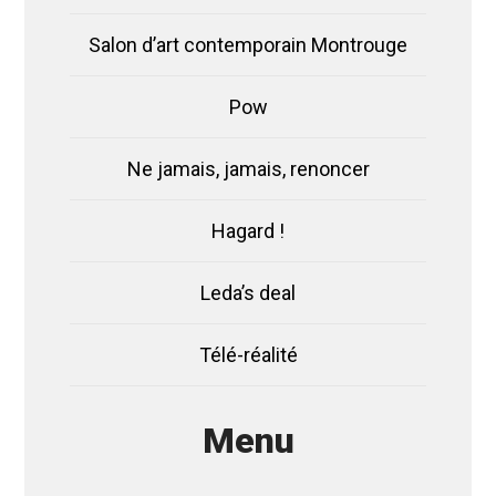
Salon d’art contemporain Montrouge
Pow
Ne jamais, jamais, renoncer
Hagard !
Leda’s deal
Télé-réalité
Menu