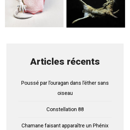
Articles récents
Poussé par l’ouragan dans l’éther sans
oiseau
Constellation 88
Chamane faisant apparaître un Phénix