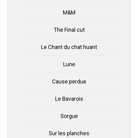
M&M
The Final cut
Le Chant du chat huant
Lune
Cause perdue
Le Bavarois
Sorgue
Sur les planches