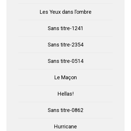
Les Yeux dans l’ombre
Sans titre-1241
Sans titre-2354
Sans titre-0514
Le Maçon
Hellas!
Sans titre-0862
Hurricane