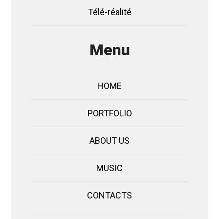
Télé-réalité
Menu
HOME
PORTFOLIO
ABOUT US
MUSIC
CONTACTS