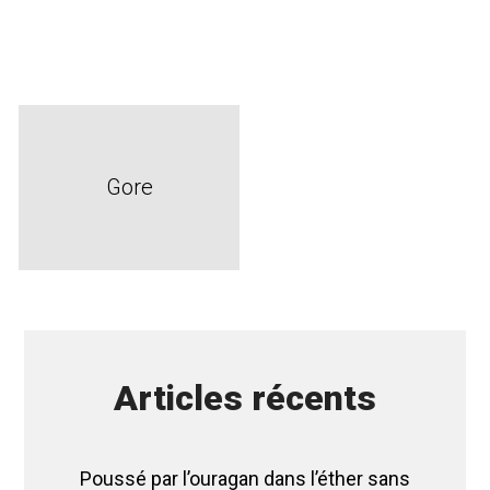
Gore
Articles récents
Poussé par l’ouragan dans l’éther sans