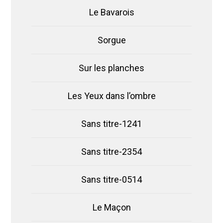
Le Bavarois
Sorgue
Sur les planches
Les Yeux dans l’ombre
Sans titre-1241
Sans titre-2354
Sans titre-0514
Le Maçon