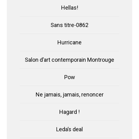
Hellas!
Sans titre-0862
Hurricane
Salon d’art contemporain Montrouge
Pow
Ne jamais, jamais, renoncer
Hagard !
Leda’s deal