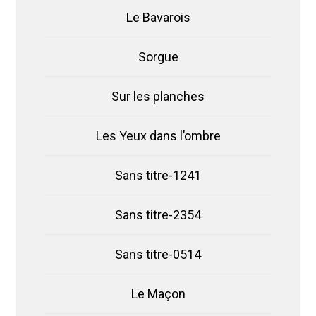
Le Bavarois
Sorgue
Sur les planches
Les Yeux dans l’ombre
Sans titre-1241
Sans titre-2354
Sans titre-0514
Le Maçon