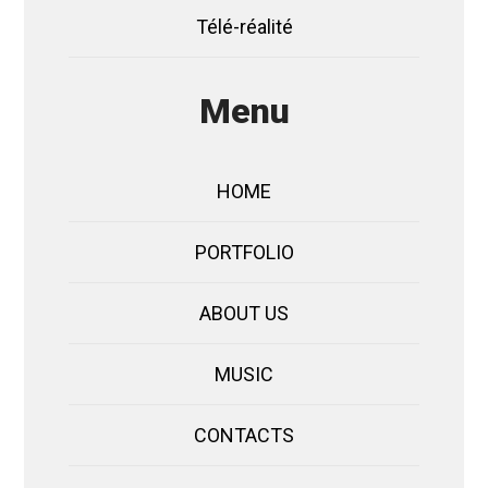
Télé-réalité
Menu
HOME
PORTFOLIO
ABOUT US
MUSIC
CONTACTS