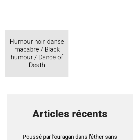
Humour noir, danse
macabre / Black
humour / Dance of
Death
Articles récents
Poussé par l’ouragan dans l’éther sans