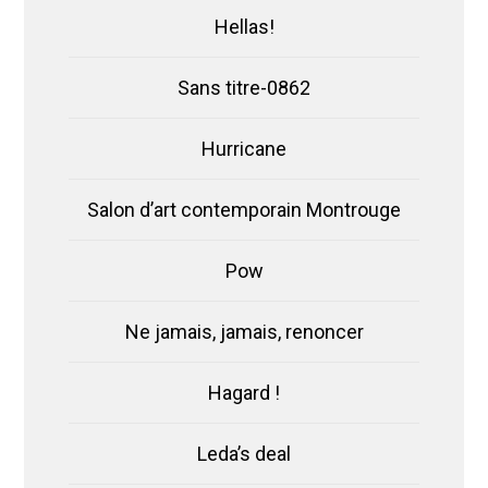
Hellas!
Sans titre-0862
Hurricane
Salon d’art contemporain Montrouge
Pow
Ne jamais, jamais, renoncer
Hagard !
Leda’s deal