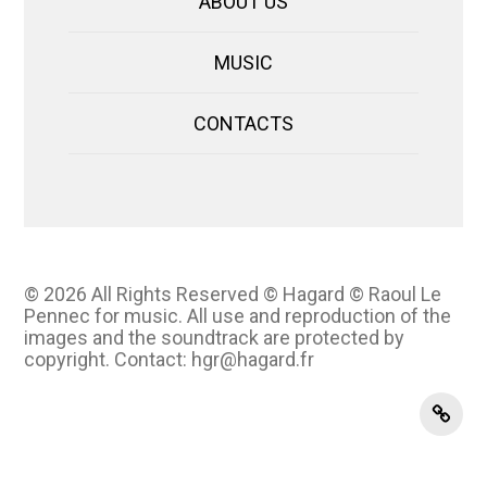
ABOUT US
MUSIC
CONTACTS
© 2026
All Rights Reserved © Hagard © Raoul Le
Pennec for music. All use and reproduction of the
images and the soundtrack are protected by
copyright. Contact: hgr@hagard.fr
instag