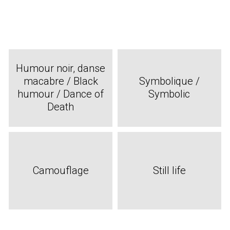
Humour noir, danse
macabre / Black
Symbolique /
humour / Dance of
Symbolic
Death
Camouflage
Still life