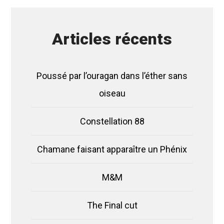
Articles récents
Poussé par l’ouragan dans l’éther sans
oiseau
Constellation 88
Chamane faisant apparaître un Phénix
M&M
The Final cut