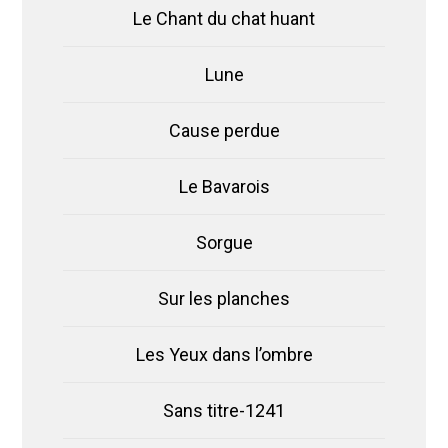
Le Chant du chat huant
Lune
Cause perdue
Le Bavarois
Sorgue
Sur les planches
Les Yeux dans l’ombre
Sans titre-1241