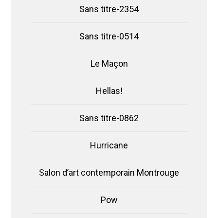
Sans titre-2354
Sans titre-0514
Le Maçon
Hellas!
Sans titre-0862
Hurricane
Salon d’art contemporain Montrouge
Pow