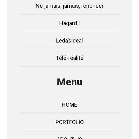
Ne jamais, jamais, renoncer
Hagard !
Leda’s deal
Télé-réalité
Menu
HOME
PORTFOLIO