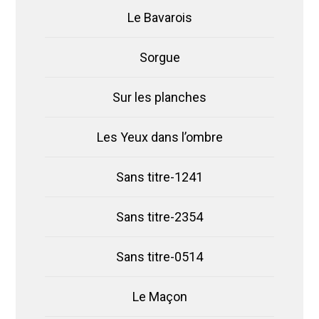
Le Bavarois
Sorgue
Sur les planches
Les Yeux dans l’ombre
Sans titre-1241
Sans titre-2354
Sans titre-0514
Le Maçon