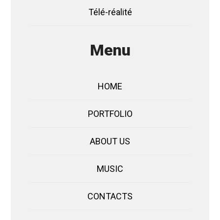
Télé-réalité
Menu
HOME
PORTFOLIO
ABOUT US
MUSIC
CONTACTS