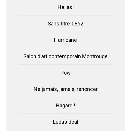
Hellas!
Sans titre-0862
Hurricane
Salon d’art contemporain Montrouge
Pow
Ne jamais, jamais, renoncer
Hagard !
Leda’s deal