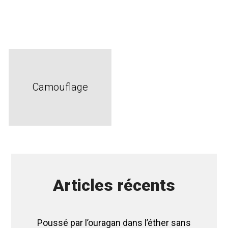
Camouflage
Articles récents
Poussé par l’ouragan dans l’éther sans