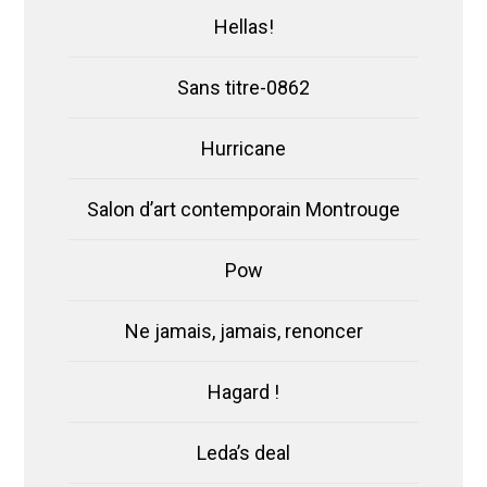
Hellas!
Sans titre-0862
Hurricane
Salon d’art contemporain Montrouge
Pow
Ne jamais, jamais, renoncer
Hagard !
Leda’s deal