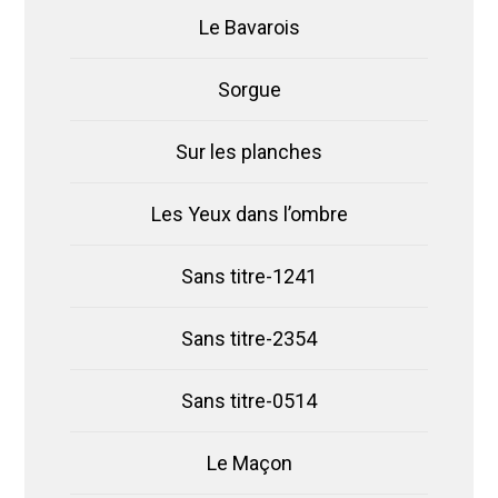
Le Bavarois
Sorgue
Sur les planches
Les Yeux dans l’ombre
Sans titre-1241
Sans titre-2354
Sans titre-0514
Le Maçon