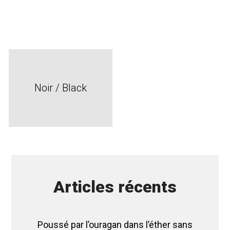
Noir / Black
Articles récents
Poussé par l’ouragan dans l’éther sans