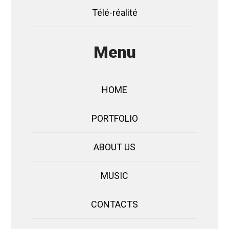
Télé-réalité
Menu
HOME
PORTFOLIO
ABOUT US
MUSIC
CONTACTS