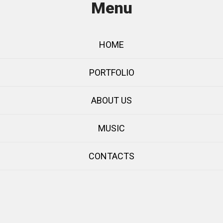
Menu
HOME
PORTFOLIO
ABOUT US
MUSIC
CONTACTS