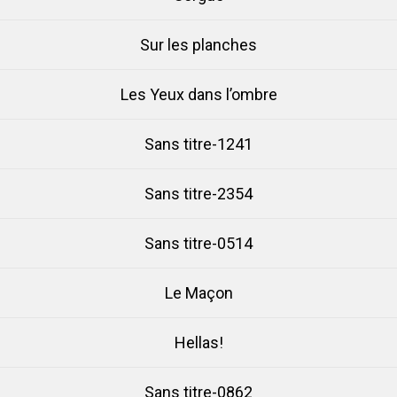
Sur les planches
Les Yeux dans l’ombre
Sans titre-1241
Sans titre-2354
Sans titre-0514
Le Maçon
Hellas!
Sans titre-0862