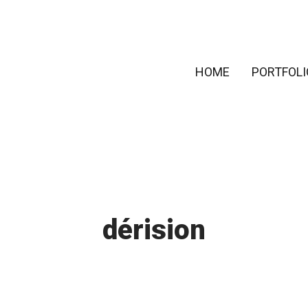
HOME
PORTFOLI
dérision