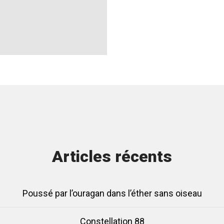
Articles récents
Poussé par l’ouragan dans l’éther sans oiseau
Constellation 88