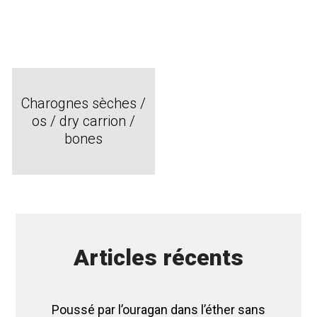
Charognes sèches /
os / dry carrion /
bones
Articles récents
Poussé par l’ouragan dans l’éther sans