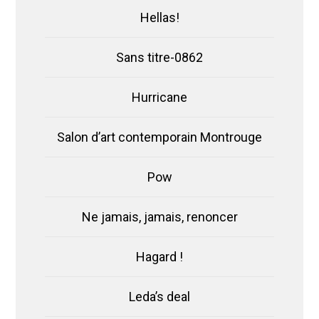
Hellas!
Sans titre-0862
Hurricane
Salon d’art contemporain Montrouge
Pow
Ne jamais, jamais, renoncer
Hagard !
Leda’s deal