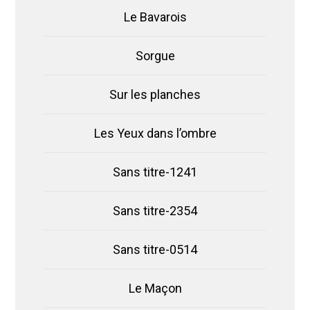
Le Bavarois
Sorgue
Sur les planches
Les Yeux dans l’ombre
Sans titre-1241
Sans titre-2354
Sans titre-0514
Le Maçon