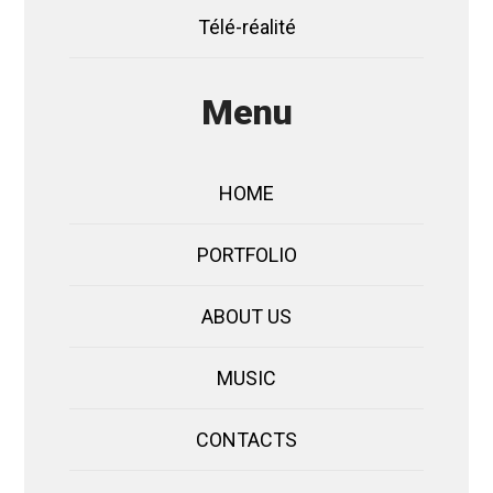
Télé-réalité
Menu
HOME
PORTFOLIO
ABOUT US
MUSIC
CONTACTS