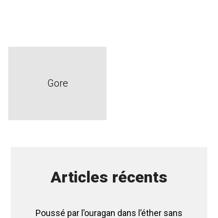
Gore
Articles récents
Poussé par l’ouragan dans l’éther sans