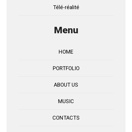
Télé-réalité
Menu
HOME
PORTFOLIO
ABOUT US
MUSIC
CONTACTS