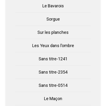
Le Bavarois
Sorgue
Sur les planches
Les Yeux dans l’ombre
Sans titre-1241
Sans titre-2354
Sans titre-0514
Le Maçon