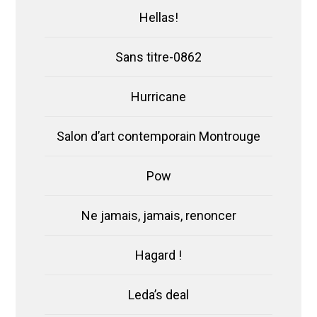
Hellas!
Sans titre-0862
Hurricane
Salon d’art contemporain Montrouge
Pow
Ne jamais, jamais, renoncer
Hagard !
Leda’s deal