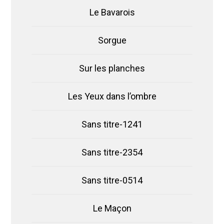
Le Bavarois
Sorgue
Sur les planches
Les Yeux dans l’ombre
Sans titre-1241
Sans titre-2354
Sans titre-0514
Le Maçon