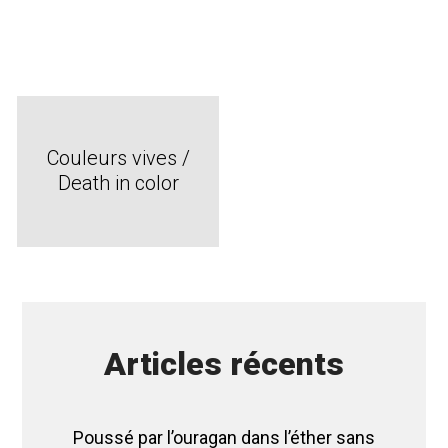
Couleurs vives /
Death in color
Articles récents
Poussé par l’ouragan dans l’éther sans