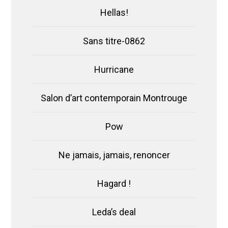
Hellas!
Sans titre-0862
Hurricane
Salon d’art contemporain Montrouge
Pow
Ne jamais, jamais, renoncer
Hagard !
Leda’s deal