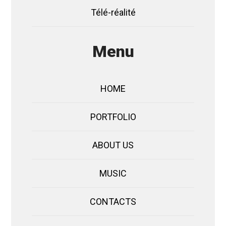
Télé-réalité
Menu
HOME
PORTFOLIO
ABOUT US
MUSIC
CONTACTS