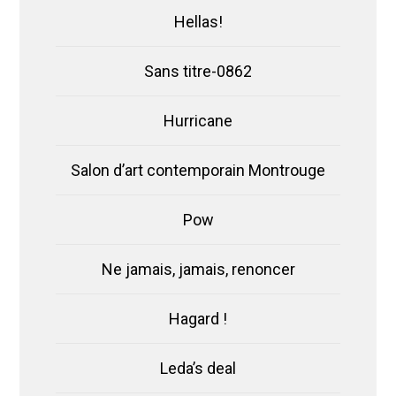
Hellas!
Sans titre-0862
Hurricane
Salon d’art contemporain Montrouge
Pow
Ne jamais, jamais, renoncer
Hagard !
Leda’s deal