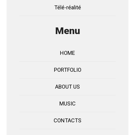
Télé-réalité
Menu
HOME
PORTFOLIO
ABOUT US
MUSIC
CONTACTS