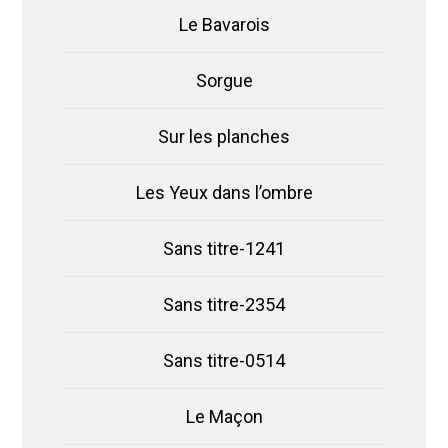
Le Bavarois
Sorgue
Sur les planches
Les Yeux dans l’ombre
Sans titre-1241
Sans titre-2354
Sans titre-0514
Le Maçon