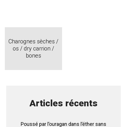
Charognes sèches /
os / dry carrion /
bones
Articles récents
Poussé par l’ouragan dans l’éther sans