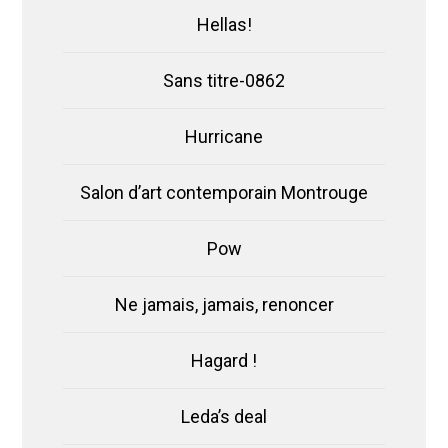
Hellas!
Sans titre-0862
Hurricane
Salon d’art contemporain Montrouge
Pow
Ne jamais, jamais, renoncer
Hagard !
Leda’s deal