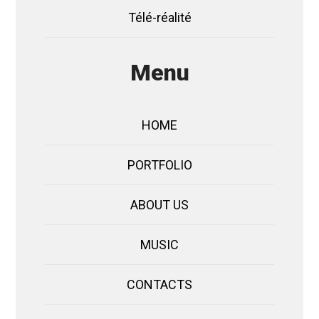
Télé-réalité
Menu
HOME
PORTFOLIO
ABOUT US
MUSIC
CONTACTS