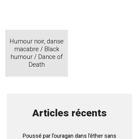
Humour noir, danse
macabre / Black
humour / Dance of
Death
Articles récents
Poussé par l’ouragan dans l’éther sans