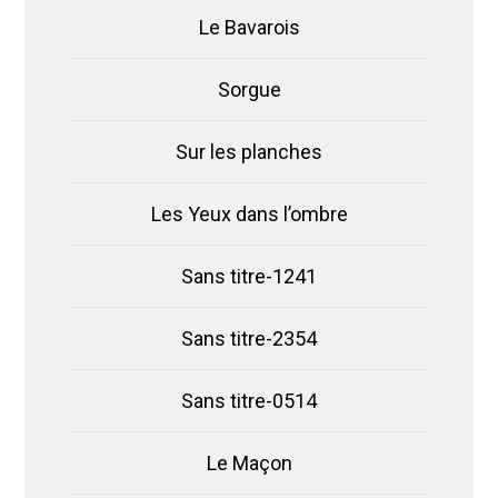
Le Bavarois
Sorgue
Sur les planches
Les Yeux dans l’ombre
Sans titre-1241
Sans titre-2354
Sans titre-0514
Le Maçon