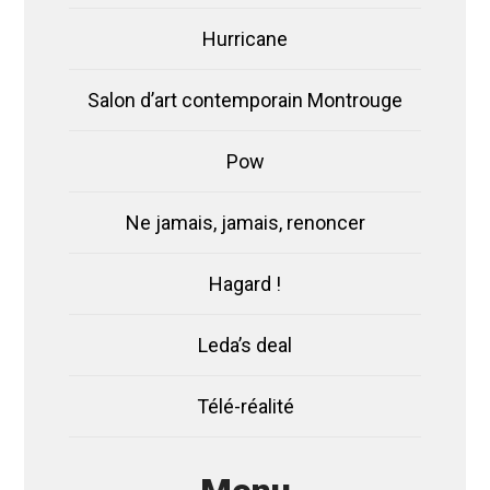
Hurricane
Salon d’art contemporain Montrouge
Pow
Ne jamais, jamais, renoncer
Hagard !
Leda’s deal
Télé-réalité