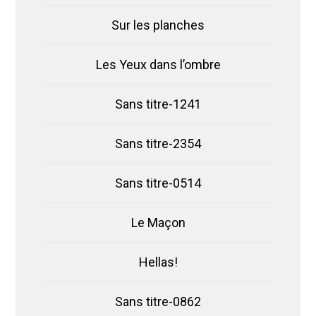
Sur les planches
Les Yeux dans l’ombre
Sans titre-1241
Sans titre-2354
Sans titre-0514
Le Maçon
Hellas!
Sans titre-0862