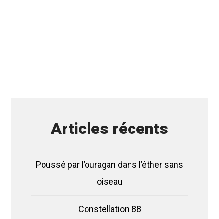
Articles récents
Poussé par l’ouragan dans l’éther sans
oiseau
Constellation 88