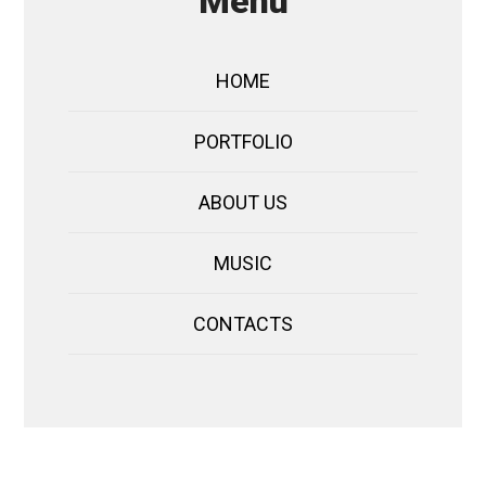
Menu
HOME
PORTFOLIO
ABOUT US
MUSIC
CONTACTS